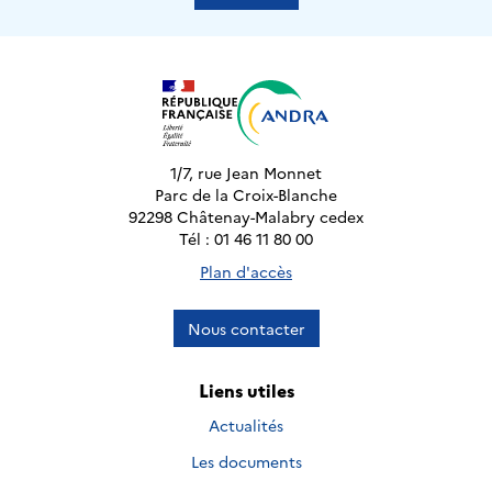
1/7, rue Jean Monnet
Parc de la Croix-Blanche
92298 Châtenay-Malabry cedex
Tél : 01 46 11 80 00
Plan d'accès
Nous contacter
Liens utiles
Actualités
Les documents