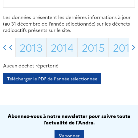
Les données présentent les dernières informations à jour
(au 31 décembre de l’année sélectionnée) sur les déchets
radioactifs présents sur le site.
2013
2014
2015
2016
Aucun déchet répertorié
Télécharger le PDF de l'année sélectionnée
Abonnez-vous à notre newsletter pour suivre toute
l’actualité de l’Andra.
S’abonner