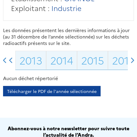
Exploitant :
Industrie
Les données présentent les dernières informations à jour
(au 31 décembre de l’année sélectionnée) sur les déchets
radioactifs présents sur le site.
2013
2014
2015
2016
Aucun déchet répertorié
Télécharger le PDF de l'année sélectionnée
Abonnez-vous à notre newsletter pour suivre toute
l’actualité de l’Andra.