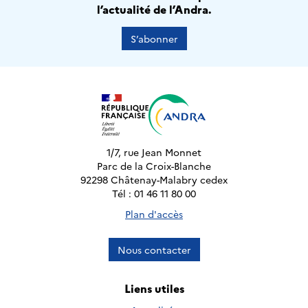
l’actualité de l’Andra.
S’abonner
1/7, rue Jean Monnet
Parc de la Croix-Blanche
92298 Châtenay-Malabry cedex
Tél : 01 46 11 80 00
Plan d'accès
Nous contacter
Liens utiles