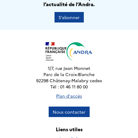
l’actualité de l’Andra.
S’abonner
1/7, rue Jean Monnet
Parc de la Croix-Blanche
92298 Châtenay-Malabry cedex
Tél : 01 46 11 80 00
Plan d'accès
Nous contacter
Liens utiles