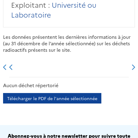
Exploitant :
Université ou
Laboratoire
Les données présentent les dernières informations à jour
(au 31 décembre de l’année sélectionnée) sur les déchets
radioactifs présents sur le site.
2013
2014
2015
2016
Aucun déchet répertorié
Télécharger le PDF de l'année sélectionnée
Abonnez-vous à notre newsletter pour suivre toute