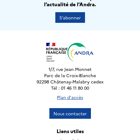
l’actualité de l’Andra.
S’abonner
1/7, rue Jean Monnet
Parc de la Croix-Blanche
92298 Châtenay-Malabry cedex
Tél : 01 46 11 80 00
Plan d'accès
Nous contacter
Liens utiles