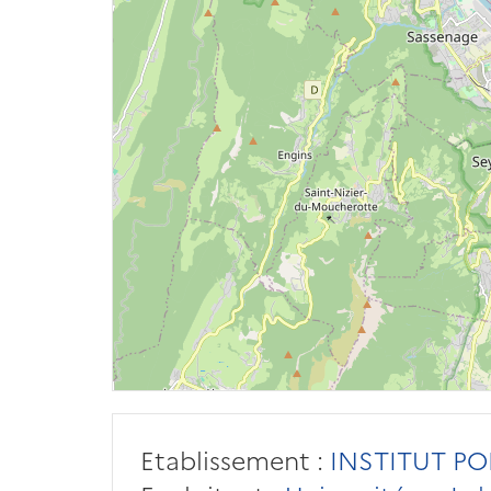
Etablissement :
INSTITUT P