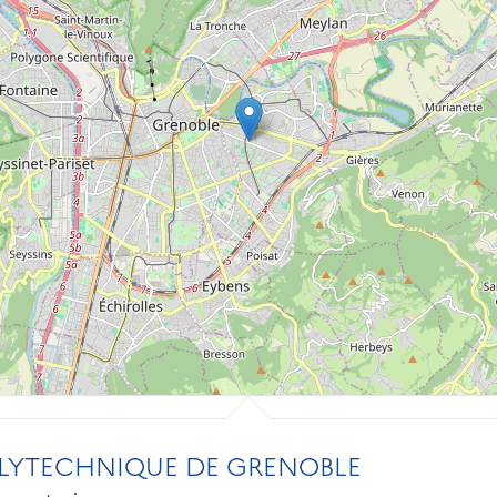
OLYTECHNIQUE DE GRENOBLE