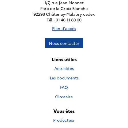
1/7, rue Jean Monnet
Parc de la Croix-Blanche
92298 Châtenay-Malabry cedex
Tél : 01 46 11 80 00
Plan d'accès
Nous contacter
Liens utiles
Actualités
Les documents
FAQ
Glossaire
Vous êtes
Producteur