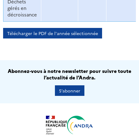
Déchets
gérés en
décroissance
Télécharger le PDF de l'année sélectionnée
Abonnez-vous à notre newsletter pour suivre toute
l’actualité de l’Andra.
S’abonner