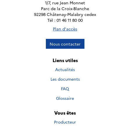
1/7, rue Jean Monnet
Parc de la Croix-Blanche
92298 Châtenay-Malabry cedex
Tél : 01 46 11 80 00
Plan d'accès
Nous contacter
Liens utiles
Actualités
Les documents
FAQ
Glossaire
Vous êtes
Producteur