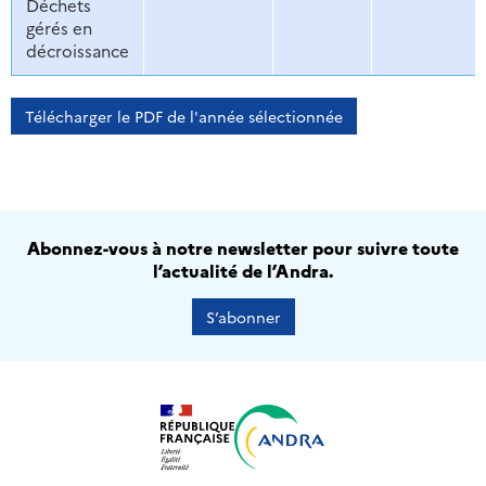
Déchets
gérés en
décroissance
Télécharger le PDF de l'année sélectionnée
Abonnez-vous à notre newsletter pour suivre toute
l’actualité de l’Andra.
S’abonner