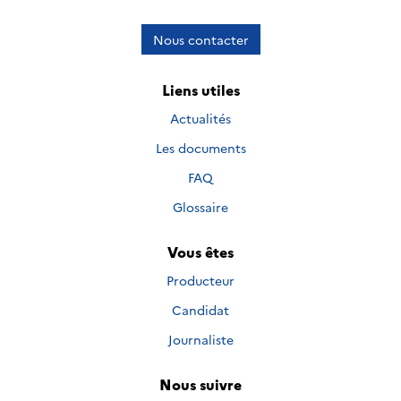
Nous contacter
Liens utiles
Actualités
Les documents
FAQ
Glossaire
Vous êtes
Producteur
Candidat
Journaliste
Nous suivre