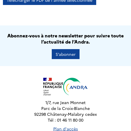
Télécharger le PDF de l'année sélectionnée
Abonnez-vous à notre newsletter pour suivre toute
l’actualité de l’Andra.
S’abonner
1/7, rue Jean Monnet
Parc de la Croix-Blanche
92298 Châtenay-Malabry cedex
Tél : 01 46 11 80 00
Plan d'accès