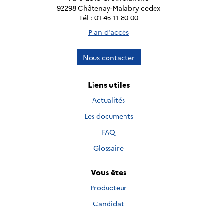
92298 Châtenay-Malabry cedex
Tél : 01 46 11 80 00
Plan d'accès
Nous contacter
Liens utiles
Actualités
Les documents
FAQ
Glossaire
Vous êtes
Producteur
Candidat