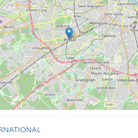
ERNATIONAL