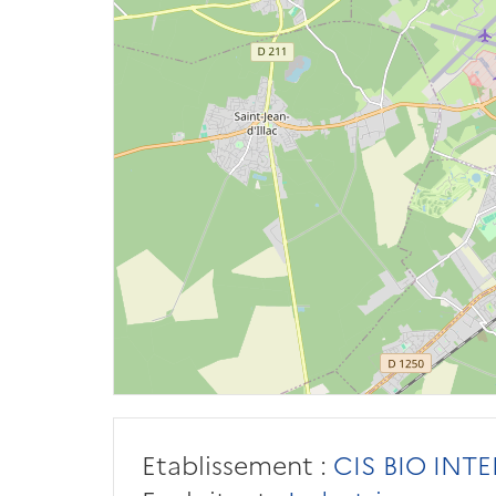
Etablissement :
CIS BIO INT