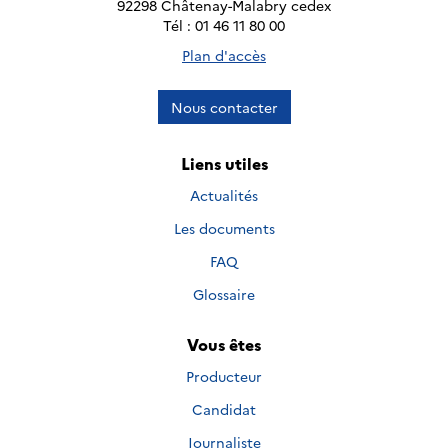
92298 Châtenay-Malabry cedex
Tél : 01 46 11 80 00
Plan d'accès
Nous contacter
Liens utiles
Actualités
Les documents
FAQ
Glossaire
Vous êtes
Producteur
Candidat
Journaliste