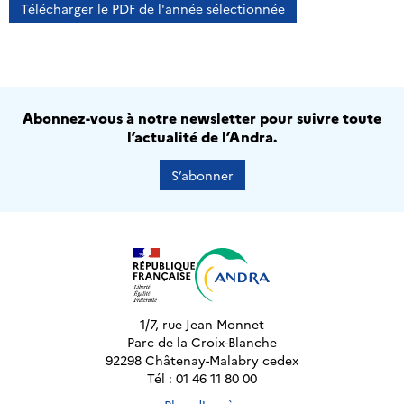
Télécharger le PDF de l'année sélectionnée
Abonnez-vous à notre newsletter pour suivre toute
l’actualité de l’Andra.
S’abonner
1/7, rue Jean Monnet
Parc de la Croix-Blanche
92298 Châtenay-Malabry cedex
Tél : 01 46 11 80 00