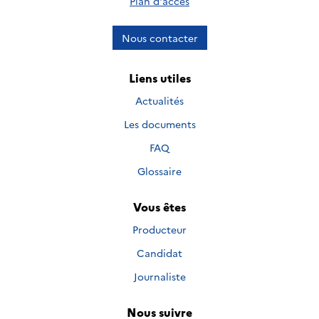
Plan d'accès
Nous contacter
Liens utiles
Actualités
Les documents
FAQ
Glossaire
Vous êtes
Producteur
Candidat
Journaliste
Nous suivre