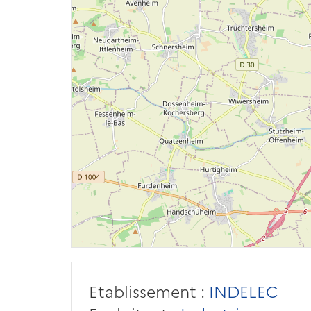
Etablissement :
INDELEC