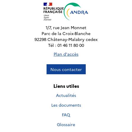
1/7, rue Jean Monnet
Parc de la Croix-Blanche
92298 Châtenay-Malabry cedex
Tél : 01 46 11 80 00
Plan d'accès
Nous contacter
Liens utiles
Actualités
Les documents
FAQ
Glossaire