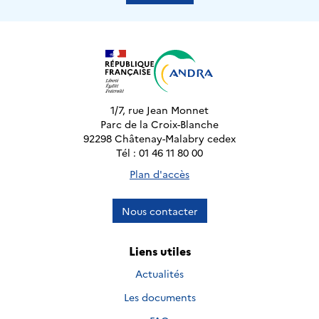
1/7, rue Jean Monnet
Parc de la Croix-Blanche
92298 Châtenay-Malabry cedex
Tél : 01 46 11 80 00
Plan d'accès
Nous contacter
Liens utiles
Actualités
Les documents