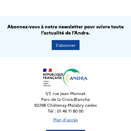
Abonnez-vous à notre newsletter pour suivre toute
l’actualité de l’Andra.
S’abonner
1/7, rue Jean Monnet
Parc de la Croix-Blanche
92298 Châtenay-Malabry cedex
Tél : 01 46 11 80 00
Plan d'accès