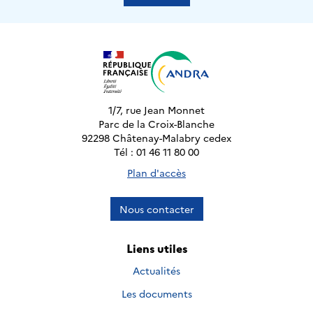
1/7, rue Jean Monnet
Parc de la Croix-Blanche
92298 Châtenay-Malabry cedex
Tél : 01 46 11 80 00
Plan d'accès
Nous contacter
Liens utiles
Actualités
Les documents