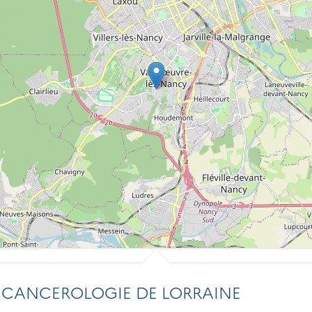
 CANCEROLOGIE DE LORRAINE