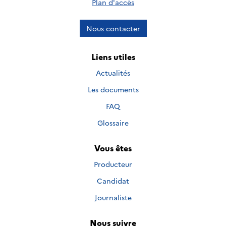
Plan d'accès
Nous contacter
Liens utiles
Actualités
Les documents
FAQ
Glossaire
Vous êtes
Producteur
Candidat
Journaliste
Nous suivre