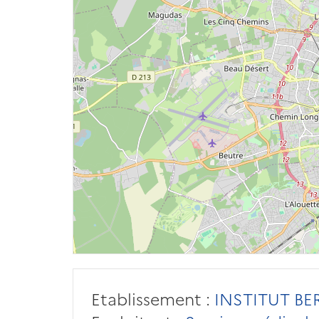
Etablissement :
INSTITUT BE