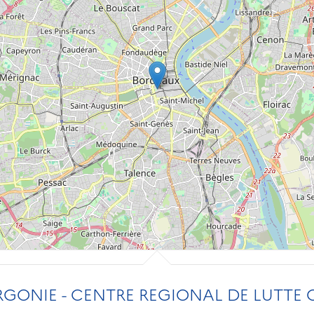
RGONIE - CENTRE REGIONAL DE LUTTE