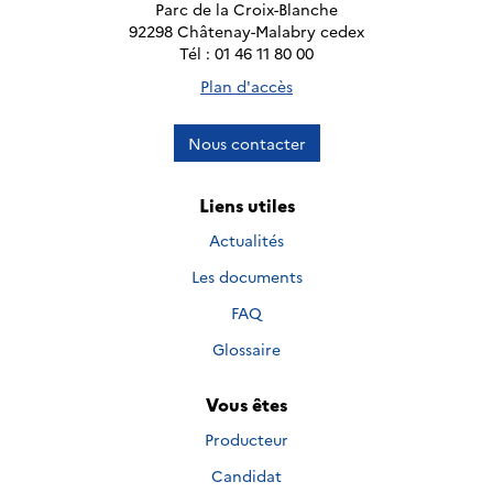
Parc de la Croix-Blanche
92298 Châtenay-Malabry cedex
Tél : 01 46 11 80 00
Plan d'accès
Nous contacter
Liens utiles
Actualités
Les documents
FAQ
Glossaire
Vous êtes
Producteur
Candidat