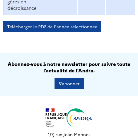
gérés en
décroissance
Télécharger le PDF de l'année sélectionnée
Abonnez-vous à notre newsletter pour suivre toute
l’actualité de l’Andra.
S’abonner
1/7, rue Jean Monnet