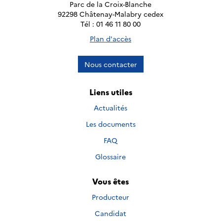
Parc de la Croix-Blanche
92298 Châtenay-Malabry cedex
Tél : 01 46 11 80 00
Plan d'accès
Nous contacter
Liens utiles
Actualités
Les documents
FAQ
Glossaire
Vous êtes
Producteur
Candidat