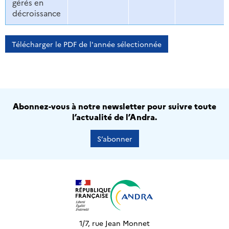
gérés en
décroissance
Télécharger le PDF de l'année sélectionnée
Abonnez-vous à notre newsletter pour suivre toute
l’actualité de l’Andra.
S’abonner
1/7, rue Jean Monnet