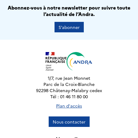
Abonnez-vous à notre newsletter pour suivre toute
l’actualité de l’Andra.
S’abonner
1/7, rue Jean Monnet
Parc de la Croix-Blanche
92298 Châtenay-Malabry cedex
Tél : 01 46 11 80 00
Plan d'accès
Nous contacter