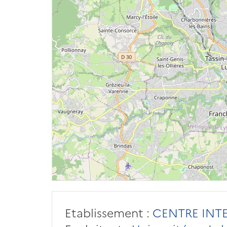
Etablissement :
CENTRE INT