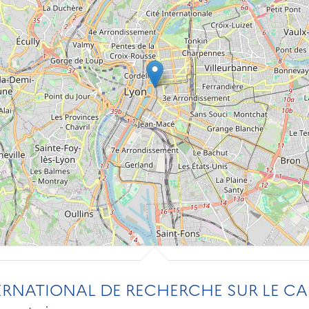
ERNATIONAL DE RECHERCHE SUR LE C