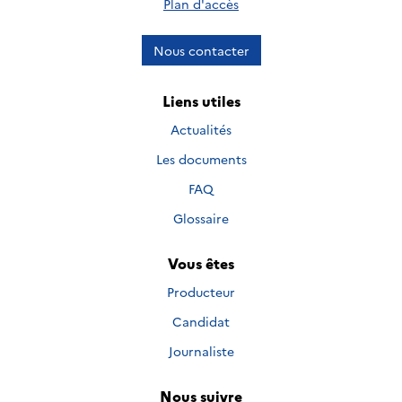
Plan d'accès
Nous contacter
Liens utiles
Actualités
Les documents
FAQ
Glossaire
Vous êtes
Producteur
Candidat
Journaliste
Nous suivre