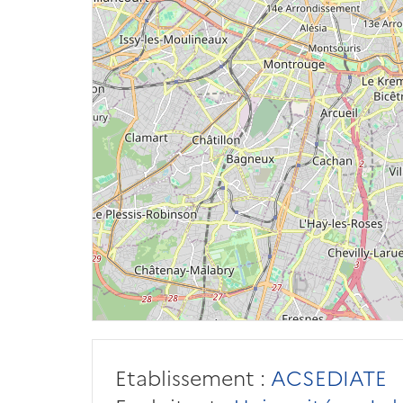
Etablissement :
ACSEDIATE