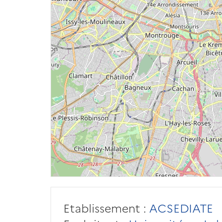
Etablissement :
ACSEDIATE