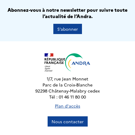
Abonnez-vous à notre newsletter pour suivre toute
l’actualité de l’Andra.
S’abonner
1/7, rue Jean Monnet
Parc de la Croix-Blanche
92298 Châtenay-Malabry cedex
Tél : 01 46 11 80 00
Plan d'accès
Nous contacter