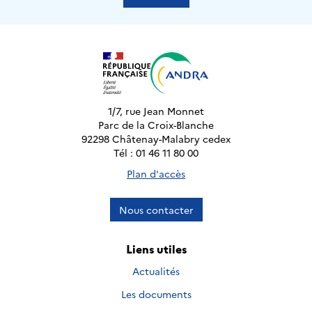
1/7, rue Jean Monnet
Parc de la Croix-Blanche
92298 Châtenay-Malabry cedex
Tél : 01 46 11 80 00
Plan d'accès
Nous contacter
Liens utiles
Actualités
Les documents