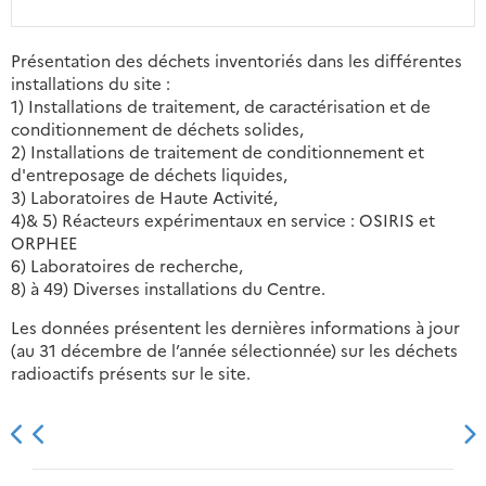
Présentation des déchets inventoriés dans les différentes
installations du site :
1) Installations de traitement, de caractérisation et de
conditionnement de déchets solides,
2) Installations de traitement de conditionnement et
d'entreposage de déchets liquides,
3) Laboratoires de Haute Activité,
4)& 5) Réacteurs expérimentaux en service : OSIRIS et
ORPHEE
6) Laboratoires de recherche,
8) à 49) Diverses installations du Centre.
Les données présentent les dernières informations à jour
(au 31 décembre de l’année sélectionnée) sur les déchets
radioactifs présents sur le site.