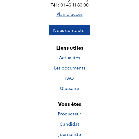
Tél : 01 46 11 80 00
Plan d'accès
Nous contacter
Liens utiles
Actualités
Les documents
FAQ
Glossaire
Vous êtes
Producteur
Candidat
Journaliste