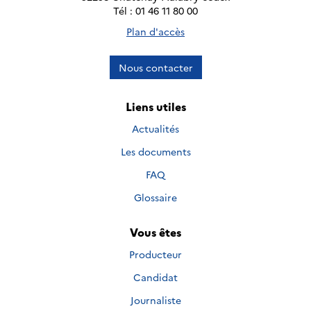
Tél : 01 46 11 80 00
Plan d'accès
Nous contacter
Liens utiles
Actualités
Les documents
FAQ
Glossaire
Vous êtes
Producteur
Candidat
Journaliste