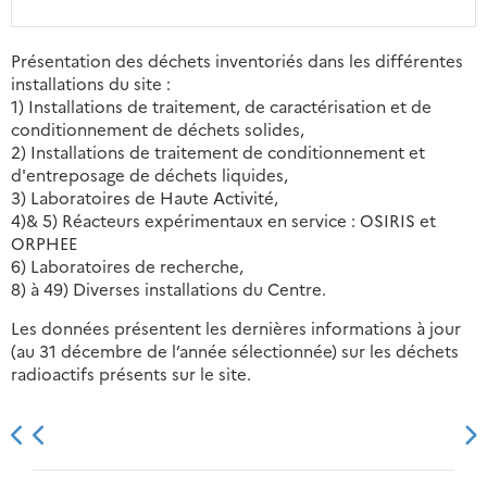
Présentation des déchets inventoriés dans les différentes
installations du site :
1) Installations de traitement, de caractérisation et de
conditionnement de déchets solides,
2) Installations de traitement de conditionnement et
d'entreposage de déchets liquides,
3) Laboratoires de Haute Activité,
4)& 5) Réacteurs expérimentaux en service : OSIRIS et
ORPHEE
6) Laboratoires de recherche,
8) à 49) Diverses installations du Centre.
Les données présentent les dernières informations à jour
(au 31 décembre de l’année sélectionnée) sur les déchets
radioactifs présents sur le site.