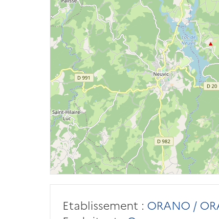
Etablissement :
ORANO / OR