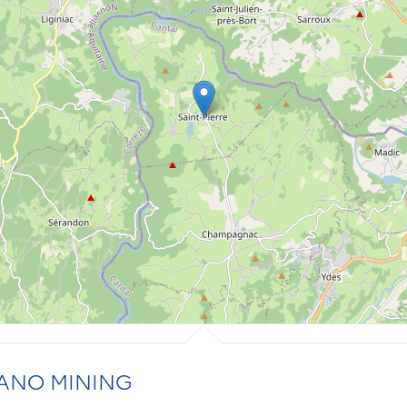
ANO MINING