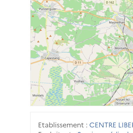
Etablissement :
CENTRE LIBE