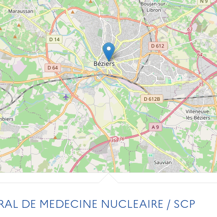
RAL DE MEDECINE NUCLEAIRE / SCP