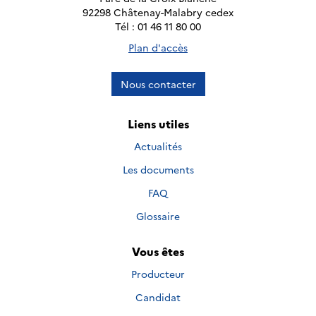
92298 Châtenay-Malabry cedex
Tél : 01 46 11 80 00
Plan d'accès
Nous contacter
Liens utiles
Actualités
Les documents
FAQ
Glossaire
Vous êtes
Producteur
Candidat