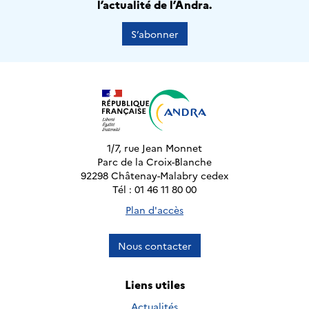
l’actualité de l’Andra.
S’abonner
1/7, rue Jean Monnet
Parc de la Croix-Blanche
92298 Châtenay-Malabry cedex
Tél : 01 46 11 80 00
Plan d'accès
Nous contacter
Liens utiles
Actualités