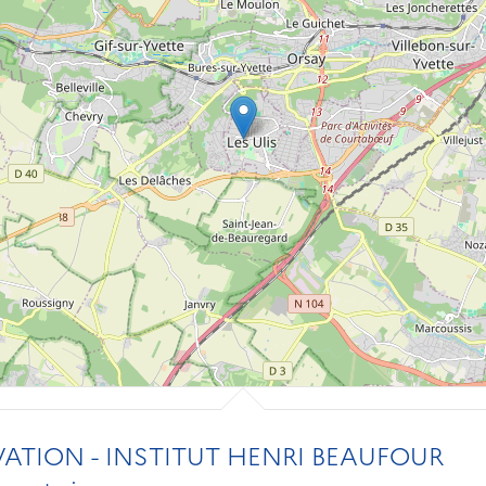
ATION - INSTITUT HENRI BEAUFOUR