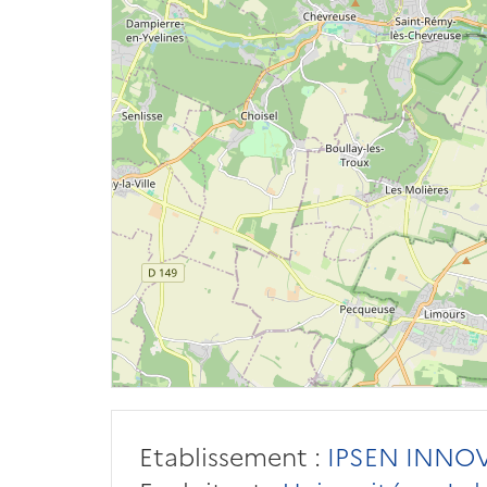
Etablissement :
IPSEN INNOV