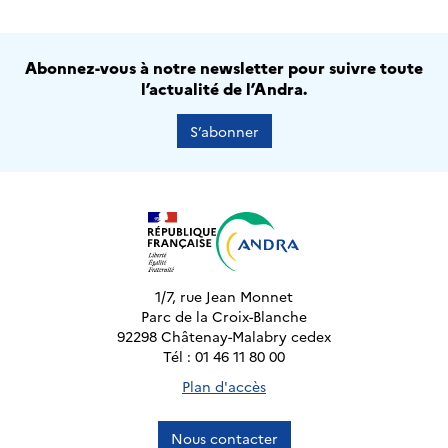
Abonnez-vous à notre newsletter pour suivre toute
l’actualité de l’Andra.
S’abonner
1/7, rue Jean Monnet
Parc de la Croix-Blanche
92298 Châtenay-Malabry cedex
Tél : 01 46 11 80 00
Plan d'accès
Nous contacter