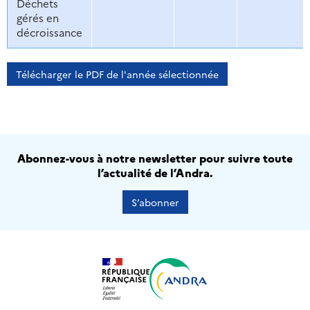
Déchets
gérés en
décroissance
Télécharger le PDF de l'année sélectionnée
Abonnez-vous à notre newsletter pour suivre toute
l’actualité de l’Andra.
S’abonner