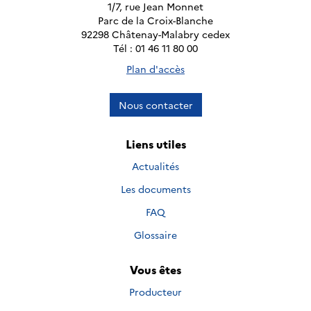
1/7, rue Jean Monnet
Parc de la Croix-Blanche
92298 Châtenay-Malabry cedex
Tél : 01 46 11 80 00
Plan d'accès
Nous contacter
Liens utiles
Actualités
Les documents
FAQ
Glossaire
Vous êtes
Producteur