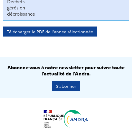
Déchets
gérés en
décroissance
Télécharger le PDF de l'année sélectionnée
Abonnez-vous à notre newsletter pour suivre toute
l’actualité de l’Andra.
S’abonner