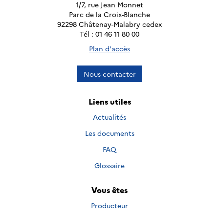
1/7, rue Jean Monnet
Parc de la Croix-Blanche
92298 Châtenay-Malabry cedex
Tél : 01 46 11 80 00
Plan d'accès
Nous contacter
Liens utiles
Actualités
Les documents
FAQ
Glossaire
Vous êtes
Producteur