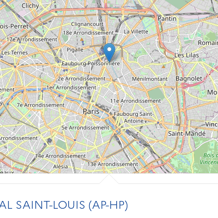
L SAINT-LOUIS (AP-HP)