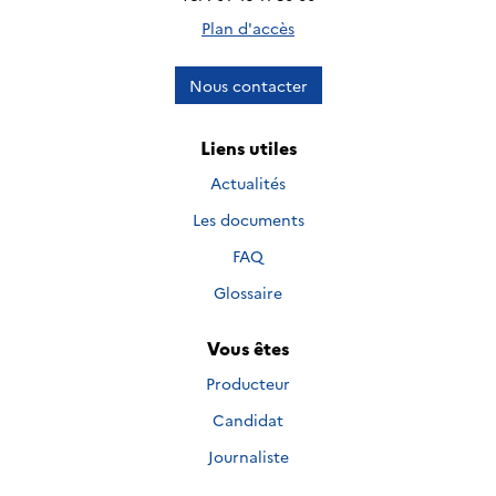
Plan d'accès
Nous contacter
Liens utiles
Actualités
Les documents
FAQ
Glossaire
Vous êtes
Producteur
Candidat
Journaliste