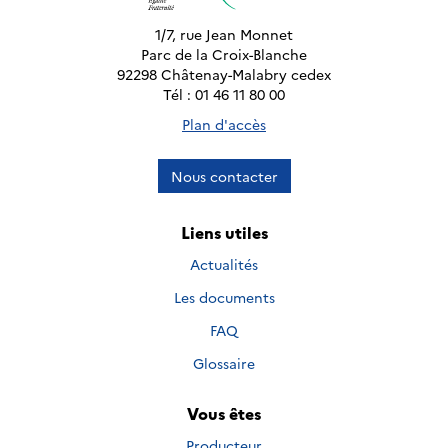
1/7, rue Jean Monnet
Parc de la Croix-Blanche
92298 Châtenay-Malabry cedex
Tél : 01 46 11 80 00
Plan d'accès
Nous contacter
Liens utiles
Actualités
Les documents
FAQ
Glossaire
Vous êtes
Producteur