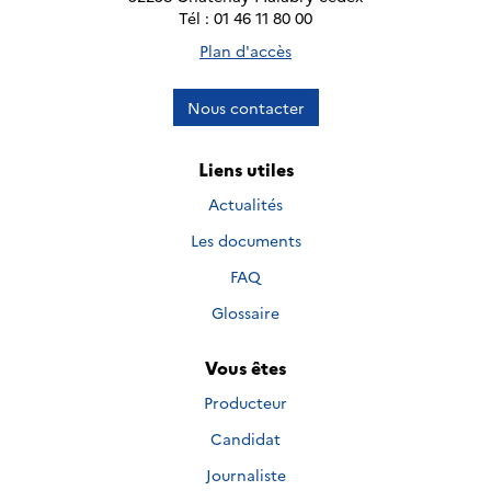
Tél : 01 46 11 80 00
Plan d'accès
Nous contacter
Liens utiles
Actualités
Les documents
FAQ
Glossaire
Vous êtes
Producteur
Candidat
Journaliste