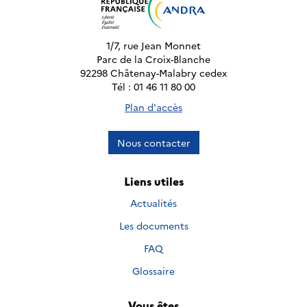
1/7, rue Jean Monnet
Parc de la Croix-Blanche
92298 Châtenay-Malabry cedex
Tél : 01 46 11 80 00
Plan d'accès
Nous contacter
Liens utiles
Actualités
Les documents
FAQ
Glossaire
Vous êtes