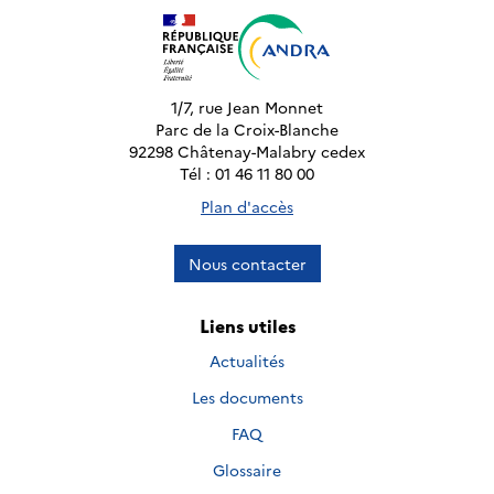
1/7, rue Jean Monnet
Parc de la Croix-Blanche
92298 Châtenay-Malabry cedex
Tél : 01 46 11 80 00
Plan d'accès
Nous contacter
Liens utiles
Actualités
Les documents
FAQ
Glossaire