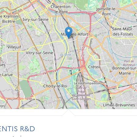
ENTIS R&D