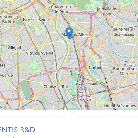
ENTIS R&D