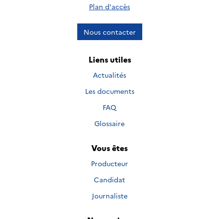
Plan d'accès
Nous contacter
Liens utiles
Actualités
Les documents
FAQ
Glossaire
Vous êtes
Producteur
Candidat
Journaliste