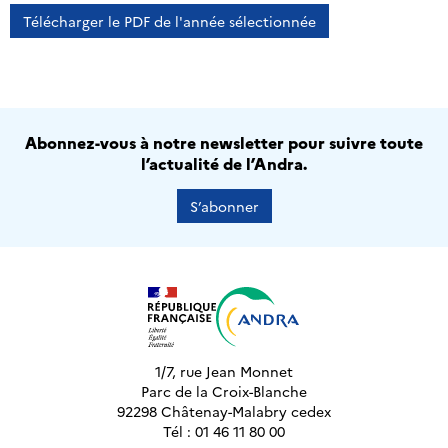
Télécharger le PDF de l'année sélectionnée
Abonnez-vous à notre newsletter pour suivre toute
l’actualité de l’Andra.
S’abonner
1/7, rue Jean Monnet
Parc de la Croix-Blanche
92298 Châtenay-Malabry cedex
Tél : 01 46 11 80 00