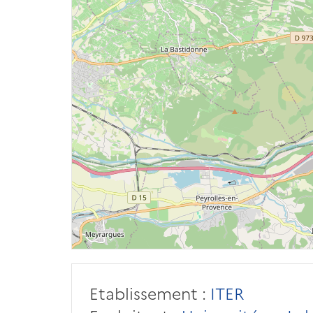
Etablissement :
ITER